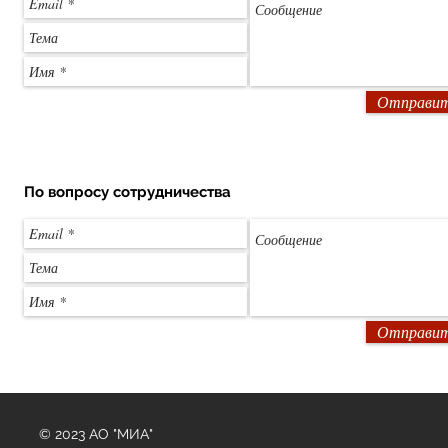
Отправи
По
вопросу
сотрудничества
Отправи
© 2023 АО "МИА"