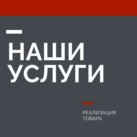
НАШИ
УСЛУГИ
РЕАЛИЗАЦИЯ
ТОВАРА