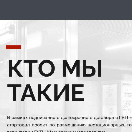
КТО МЫ
ТАКИЕ
В рамках подписанного долгосрочного договора с ГУП 
стартовал проект по размещению нестационарных тор