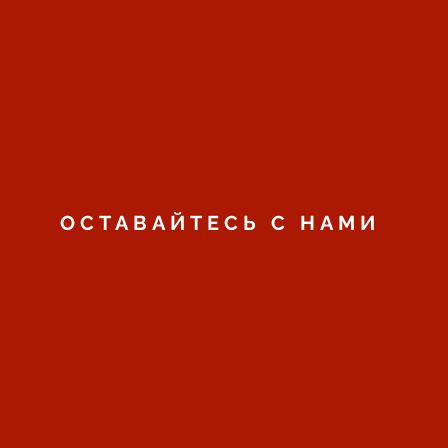
ОСТАВАЙТЕСЬ С НАМИ