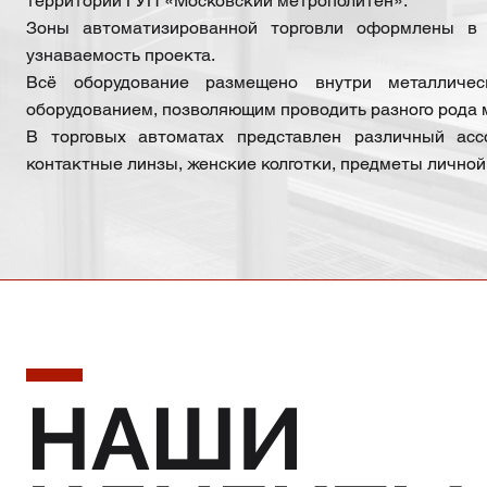
территории ГУП «Московский метрополитен».
Зоны автоматизированной торговли оформлены в 
узнаваемость проекта.
Всё оборудование размещено внутри металличес
оборудованием, позволяющим проводить разного рода 
В торговых автоматах представлен различный ассо
контактные линзы, женские колготки, предметы личной
НАШИ