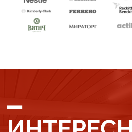
ИНТЕРЕС