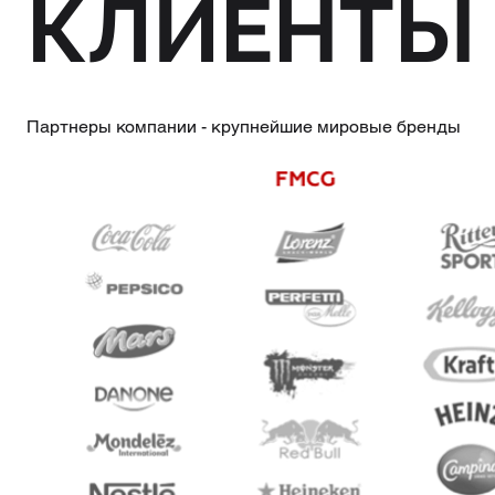
КЛИЕНТЫ
Партнеры компании - крупнейшие мировые бренды