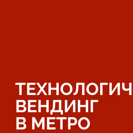
ТЕХНОЛОГИ
ВЕНДИНГ
В МЕТРО