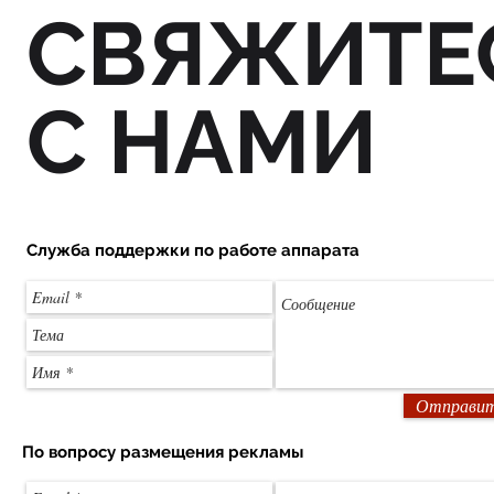
СВЯЖИТЕ
С НАМИ
Служба поддержки по работе аппарата
Отправи
По
вопросу
размещения рекламы