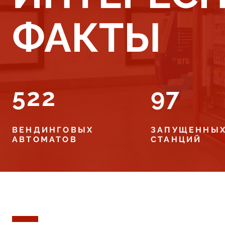
ФАКТЫ
522
97
ВЕНДИНГОВЫХ
ЗАПУЩЕННЫ
АВТОМАТОВ
СТАНЦИЙ